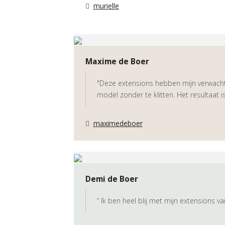
murielle
Maxime de Boer
"Deze extensions hebben mijn verwachtin
model zonder te klitten. Het resultaat
maximedeboer
Demi de Boer
“ Ik ben heel blij met mijn extensions v